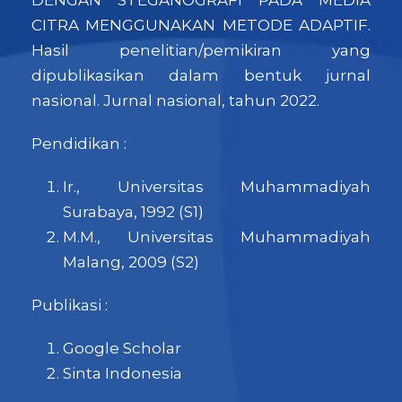
CITRA MENGGUNAKAN METODE ADAPTIF.
Hasil penelitian/pemikiran yang
dipublikasikan dalam bentuk jurnal
nasional. Jurnal nasional, tahun 2022.
Pendidikan :
Ir., Universitas Muhammadiyah
Surabaya, 1992 (S1)
M.M., Universitas Muhammadiyah
Malang, 2009 (S2)
Publikasi :
Google Scholar
Sinta Indonesia