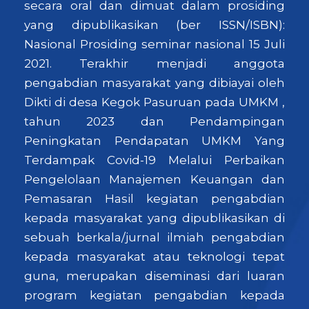
secara oral dan dimuat dalam prosiding
yang dipublikasikan (ber ISSN/ISBN):
Nasional Prosiding seminar nasional 15 Juli
2021. Terakhir menjadi anggota
pengabdian masyarakat yang dibiayai oleh
Dikti di desa Kegok Pasuruan pada UMKM ,
tahun 2023 dan Pendampingan
Peningkatan Pendapatan UMKM Yang
Terdampak Covid-19 Melalui Perbaikan
Pengelolaan Manajemen Keuangan dan
Pemasaran Hasil kegiatan pengabdian
kepada masyarakat yang dipublikasikan di
sebuah berkala/jurnal ilmiah pengabdian
kepada masyarakat atau teknologi tepat
guna, merupakan diseminasi dari luaran
program kegiatan pengabdian kepada