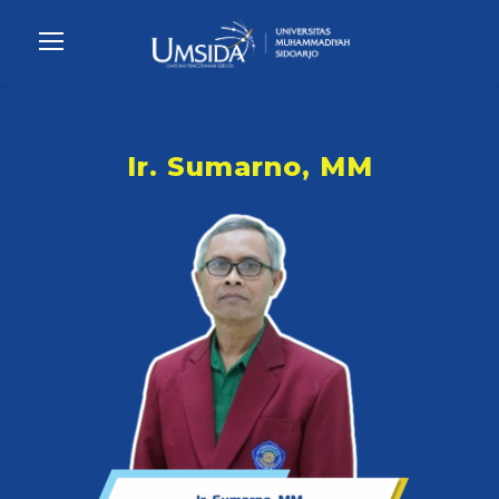
Ir. Sumarno, MM