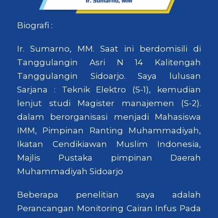
Biografi :
Ir. Sumarno, MM. Saat ini berdomisili di
Tanggulangin Asri N 14 Kalitengah
Tanggulangin Sidoarjo. Saya lulusan
Sarjana : Teknik Elektro (S-1), kemudian
lenjut studi Magister manajemen (S-2).
dalam berorganisasi menjadi Mahasiswa
IMM, Pimpinan Ranting Muhammadiyah,
Ikatan Cendikiawan Muslim Indonesia,
Majlis Pustaka pimpinan Daerah
Muhammadiyah Sidoarjo
Beberapa penelitian saya adalah
Perancangan Monitoring Cairan Infus Pada