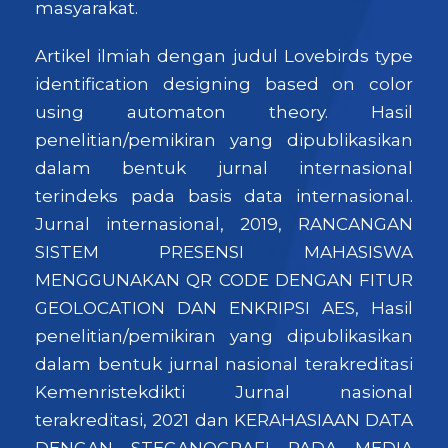
masyarakat.
Artikel ilmiah dengan judul Lovebirds type
identification designing based on color
using automaton theory. Hasil
penelitian/pemikiran yang dipublikasikan
dalam bentuk jurnal internasional
terindeks pada basis data internasional.
Jurnal internasional, 2019, RANCANGAN
SISTEM PRESENSI MAHASISWA
MENGGUNAKAN QR CODE DENGAN FITUR
GEOLOCATION DAN ENKRIPSI AES, Hasil
penelitian/pemikiran yang dipublikasikan
dalam bentuk jurnal nasional terakreditasi
Kemenristekdikti Jurnal nasional
terakreditasi, 2021 dan KERAHASIAAN DATA
DENGAN STEGANOGRAFI PADA MEDIA