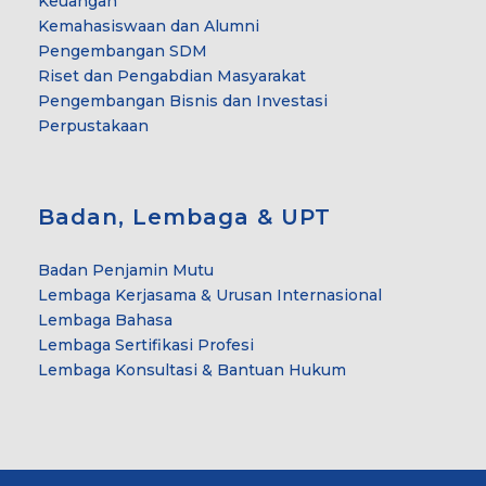
Keuangan
Kemahasiswaan dan Alumni
Pengembangan SDM
Riset dan Pengabdian Masyarakat
Pengembangan Bisnis dan Investasi
Perpustakaan
Badan, Lembaga & UPT
Badan Penjamin Mutu
Lembaga Kerjasama & Urusan Internasional
Lembaga Bahasa
Lembaga Sertifikasi Profesi
Lembaga Konsultasi & Bantuan Hukum