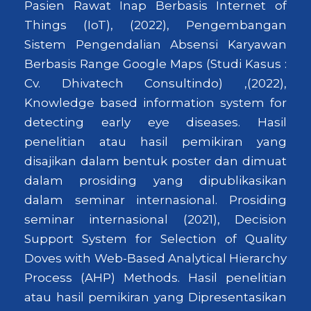
Pasien Rawat Inap Berbasis Internet of
Things (IoT), (2022), Pengembangan
Sistem Pengendalian Absensi Karyawan
Berbasis Range Google Maps (Studi Kasus :
Cv. Dhivatech Consultindo) ,(2022),
Knowledge based information system for
detecting early eye diseases. Hasil
penelitian atau hasil pemikiran yang
disajikan dalam bentuk poster dan dimuat
dalam prosiding yang dipublikasikan
dalam seminar internasional. Prosiding
seminar internasional (2021), Decision
Support System for Selection of Quality
Doves with Web-Based Analytical Hierarchy
Process (AHP) Methods. Hasil penelitian
atau hasil pemikiran yang Dipresentasikan