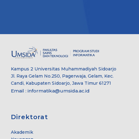
Kampus 2 Universitas Muhammadiyah Sidoarjo
Jl. Raya Gelam No.250, Pagerwaja, Gelam, Kec.
Candi, Kabupaten Sidoarjo, Jawa Timur 61271
Email : informatika@umsida.ac.id
Direktorat
Akademik