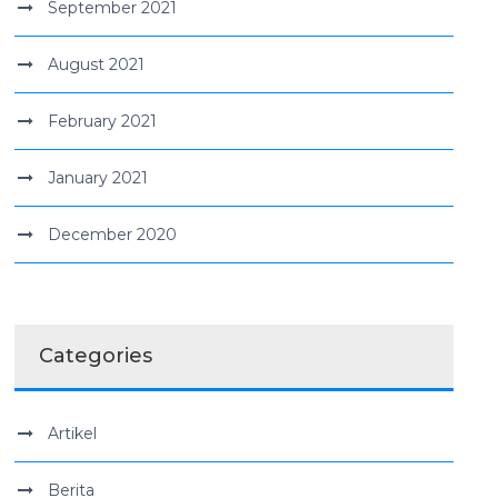
September 2021
August 2021
February 2021
January 2021
December 2020
Categories
Artikel
Berita