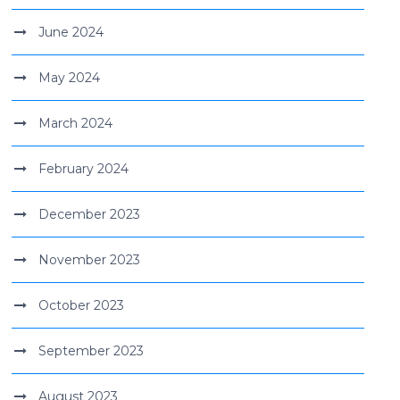
June 2024
May 2024
March 2024
February 2024
December 2023
November 2023
October 2023
September 2023
August 2023