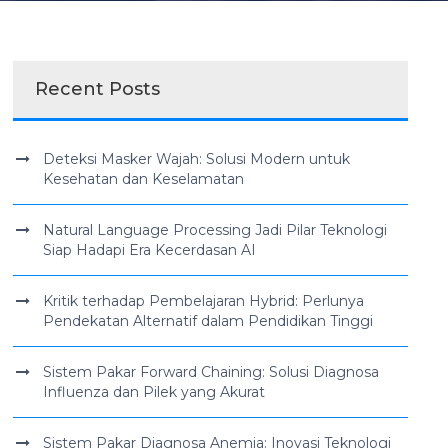
Recent Posts
Deteksi Masker Wajah: Solusi Modern untuk
Kesehatan dan Keselamatan
Natural Language Processing Jadi Pilar Teknologi
Siap Hadapi Era Kecerdasan AI
Kritik terhadap Pembelajaran Hybrid: Perlunya
Pendekatan Alternatif dalam Pendidikan Tinggi
Sistem Pakar Forward Chaining: Solusi Diagnosa
Influenza dan Pilek yang Akurat
Sistem Pakar Diagnosa Anemia: Inovasi Teknologi