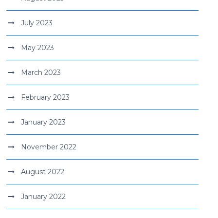
July 2023
May 2023
March 2023
February 2023
January 2023
November 2022
August 2022
January 2022