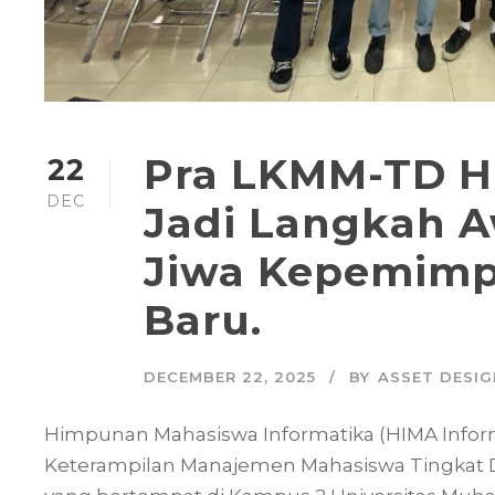
Pra LKMM-TD H
22
DEC
Jadi Langkah 
Jiwa Kepemimp
Baru.
DECEMBER 22, 2025
BY
ASSET DESIG
Himpunan Mahasiswa Informatika (HIMA Infor
Keterampilan Manajemen Mahasiswa Tingkat 