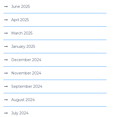
June 2025
April 2025
March 2025
January 2025
December 2024
November 2024
September 2024
August 2024
July 2024