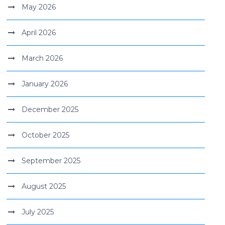
May 2026
April 2026
March 2026
January 2026
December 2025
October 2025
September 2025
August 2025
July 2025