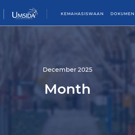
KEMAHASISWAAN
DOKUMEN
December 2025
Month