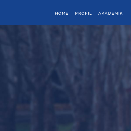
HOME
PROFIL
AKADEMIK