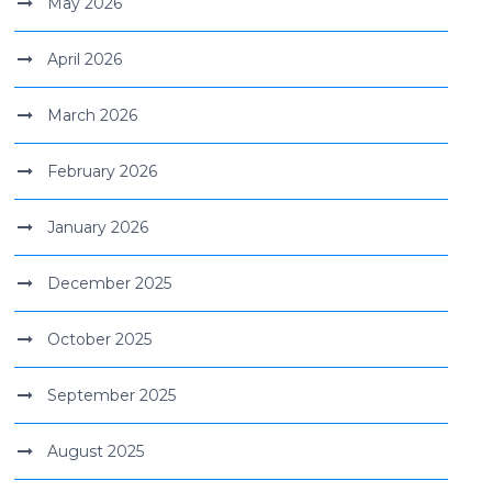
May 2026
April 2026
March 2026
February 2026
January 2026
December 2025
October 2025
September 2025
August 2025