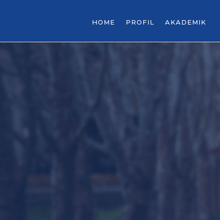
HOME
PROFIL
AKADEMIK