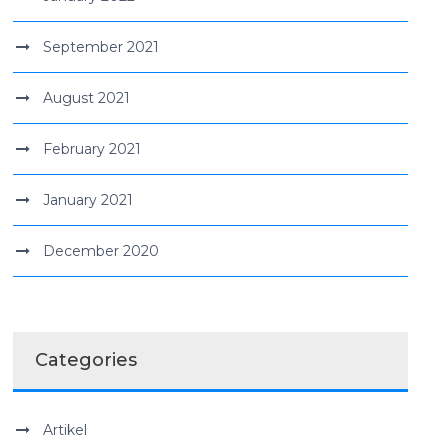
September 2021
August 2021
February 2021
January 2021
December 2020
Categories
Artikel