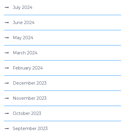
July 2024
June 2024
May 2024
March 2024
February 2024
December 2023
November 2023
October 2023
September 2023