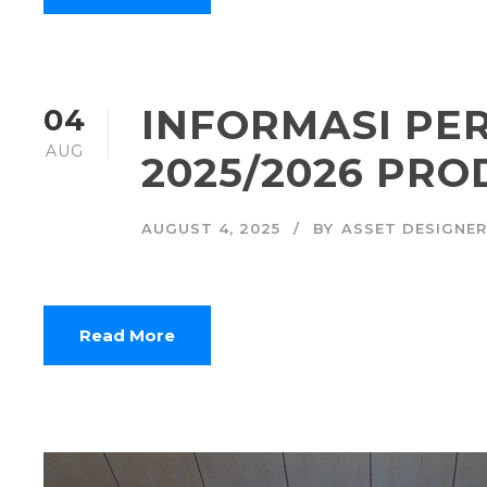
INFORMASI PE
04
AUG
2025/2026 PRO
AUGUST 4, 2025
BY
ASSET DESIGNER
Read More