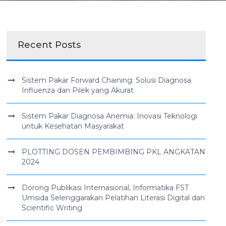
Recent Posts
Sistem Pakar Forward Chaining: Solusi Diagnosa
Influenza dan Pilek yang Akurat
Sistem Pakar Diagnosa Anemia: Inovasi Teknologi
untuk Kesehatan Masyarakat
PLOTTING DOSEN PEMBIMBING PKL ANGKATAN
2024
Dorong Publikasi Internasional, Informatika FST
Umsida Selenggarakan Pelatihan Literasi Digital dan
Scientific Writing