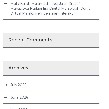
Mata Kuliah Multimedia Jadi Jalan Kreatif
Mahasiswa Hadapi Era Digital Menjelajah Dunia
Virtual Melalui Pembelajaran Interaktif
Recent Comments
Archives
July 2026
June 2026