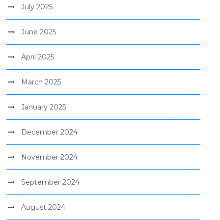
July 2025
June 2025
April 2025
March 2025
January 2025
December 2024
November 2024
September 2024
August 2024