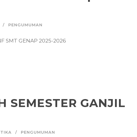
PENGUMUMAN
INF SMT GENAP 2025-2026
H SEMESTER GANJIL
TIKA
PENGUMUMAN