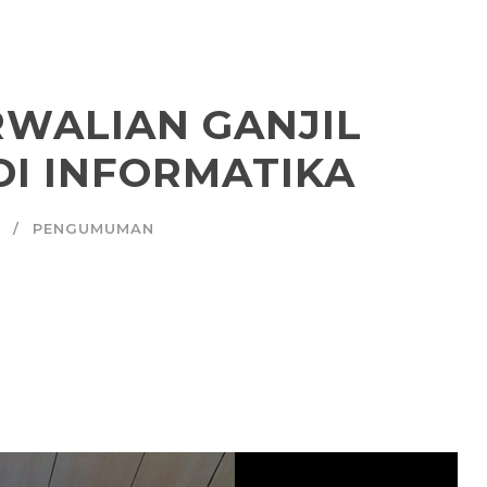
RWALIAN GANJIL
DI INFORMATIKA
PENGUMUMAN