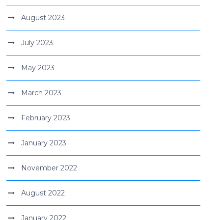
August 2023
July 2023
May 2023
March 2023
February 2023
January 2023
November 2022
August 2022
January 2022