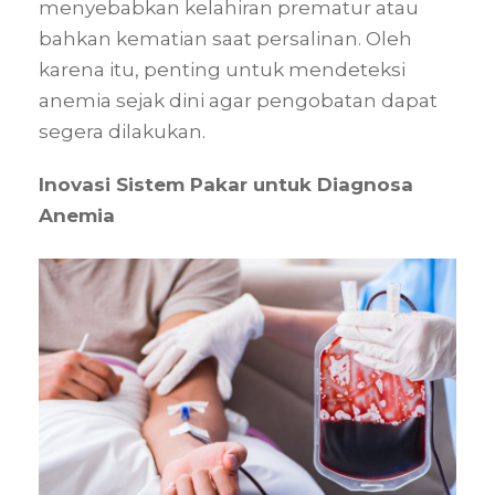
menyebabkan kelahiran prematur atau
bahkan kematian saat persalinan. Oleh
karena itu, penting untuk mendeteksi
anemia sejak dini agar pengobatan dapat
segera dilakukan.
Inovasi Sistem Pakar untuk Diagnosa
Anemia