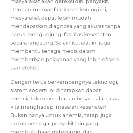
masyarakat akan deteksi dini penyakit.
Dengan memanfaatkan teknologi ini,
masyarakat dapat lebih mudah
mendapatkan diagnosa yang akurat tanpa
harus mengunjungi fasilitas kesehatan
secara langsung. Selain itu, alat ini juga
membantu tenaga medis dalam
memberikan pelayanan yang lebih efisien
dan efektif.
Dengan terus berkembangnya teknologi,
sistem seperti ini diharapkan dapat
menciptakan perubahan besar dalam cara
kita menghadapi masalah kesehatan.
Bukan hanya untuk anemia, tetapi juga
untuk berbagai penyakit lain yang
membutuhkan deteksi dini dan