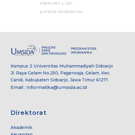
FEBRUARY 2, 2021
PRODI INFORMATIKA
BY
Kampus 2 Universitas Muhammadiyah Sidoarjo
Jl. Raya Gelam No.250, Pagerwaja, Gelam, Kec.
Candi, Kabupaten Sidoarjo, Jawa Timur 61271
Email : informatika@umsida.ac.id
Direktorat
Akademik
Keuangan