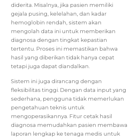
diderita. Misalnya, jika pasien memiliki
gejala pusing, kelelahan, dan kadar
hemoglobin rendah, sistem akan
mengolah data ini untuk memberikan
diagnosa dengan tingkat kepastian
tertentu. Proses ini memastikan bahwa
hasil yang diberikan tidak hanya cepat
tetapi juga dapat diandalkan.
Sistem ini juga dirancang dengan
fleksibilitas tinggi. Dengan data input yang
sederhana, pengguna tidak memerlukan
pengetahuan teknis untuk
mengoperasikannya. Fitur cetak hasil
diagnosa memudahkan pasien membawa
laporan lengkap ke tenaga medis untuk