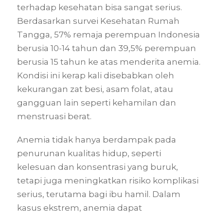
terhadap kesehatan bisa sangat serius.
Berdasarkan survei Kesehatan Rumah
Tangga, 57% remaja perempuan Indonesia
berusia 10-14 tahun dan 39,5% perempuan
berusia 15 tahun ke atas menderita anemia.
Kondisi ini kerap kali disebabkan oleh
kekurangan zat besi, asam folat, atau
gangguan lain seperti kehamilan dan
menstruasi berat.
Anemia tidak hanya berdampak pada
penurunan kualitas hidup, seperti
kelesuan dan konsentrasi yang buruk,
tetapi juga meningkatkan risiko komplikasi
serius, terutama bagi ibu hamil. Dalam
kasus ekstrem, anemia dapat