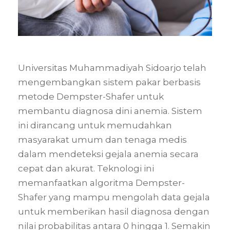
Universitas Muhammadiyah Sidoarjo telah
mengembangkan sistem pakar berbasis
metode Dempster-Shafer untuk
membantu diagnosa dini anemia. Sistem
ini dirancang untuk memudahkan
masyarakat umum dan tenaga medis
dalam mendeteksi gejala anemia secara
cepat dan akurat. Teknologi ini
memanfaatkan algoritma Dempster-
Shafer yang mampu mengolah data gejala
untuk memberikan hasil diagnosa dengan
nilai probabilitas antara 0 hingga 1. Semakin