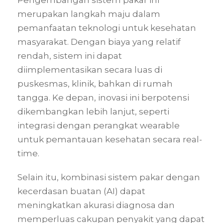
Pengembangan sistem pakar ini
merupakan langkah maju dalam
pemanfaatan teknologi untuk kesehatan
masyarakat. Dengan biaya yang relatif
rendah, sistem ini dapat
diimplementasikan secara luas di
puskesmas, klinik, bahkan di rumah
tangga. Ke depan, inovasi ini berpotensi
dikembangkan lebih lanjut, seperti
integrasi dengan perangkat wearable
untuk pemantauan kesehatan secara real-
time.
Selain itu, kombinasi sistem pakar dengan
kecerdasan buatan (AI) dapat
meningkatkan akurasi diagnosa dan
memperluas cakupan penyakit yang dapat