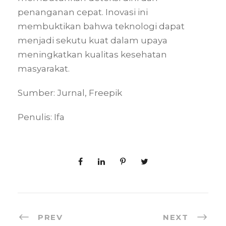
penanganan cepat. Inovasi ini
membuktikan bahwa teknologi dapat
menjadi sekutu kuat dalam upaya
meningkatkan kualitas kesehatan
masyarakat.
Sumber: Jurnal, Freepik
Penulis: Ifa
PREV
NEXT