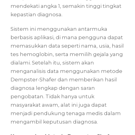
mendekati angka 1, semakin tinggi tingkat
kepastian diagnosa.
Sistem ini menggunakan antarmuka
berbasis aplikasi, di mana pengguna dapat
memasukkan data seperti nama, usia, hasil
tes hemoglobin, serta memilih gejala yang
dialami. Setelah itu, sistem akan
menganalisis data menggunakan metode
Dempster-Shafer dan memberikan hasil
diagnosa lengkap dengan saran
pengobatan. Tidak hanya untuk
masyarakat awam, alat ini juga dapat
menjadi pendukung tenaga medis dalam
mengambil keputusan diagnosa.