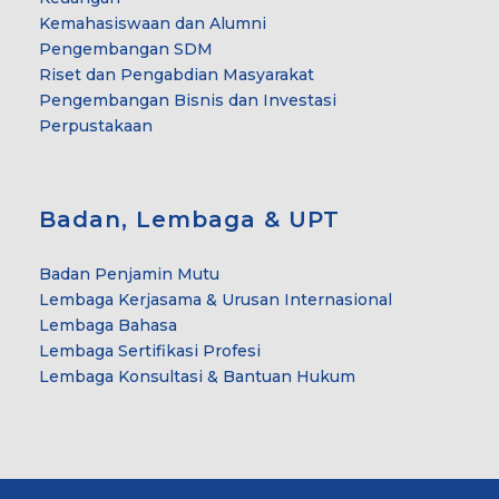
Kemahasiswaan dan Alumni
Pengembangan SDM
Riset dan Pengabdian Masyarakat
Pengembangan Bisnis dan Investasi
Perpustakaan
Badan, Lembaga & UPT
Badan Penjamin Mutu
Lembaga Kerjasama & Urusan Internasional
Lembaga Bahasa
Lembaga Sertifikasi Profesi
Lembaga Konsultasi & Bantuan Hukum