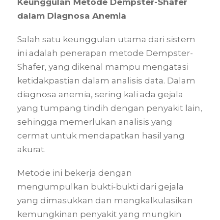
Keunggulan Metode Dempster-Shafer
dalam Diagnosa Anemia
Salah satu keunggulan utama dari sistem
ini adalah penerapan metode Dempster-
Shafer, yang dikenal mampu mengatasi
ketidakpastian dalam analisis data. Dalam
diagnosa anemia, sering kali ada gejala
yang tumpang tindih dengan penyakit lain,
sehingga memerlukan analisis yang
cermat untuk mendapatkan hasil yang
akurat.
Metode ini bekerja dengan
mengumpulkan bukti-bukti dari gejala
yang dimasukkan dan mengkalkulasikan
kemungkinan penyakit yang mungkin