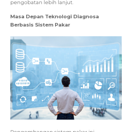
pengobatan lebih lanjut.
Masa Depan Teknologi Diagnosa
Berbasis Sistem Pakar