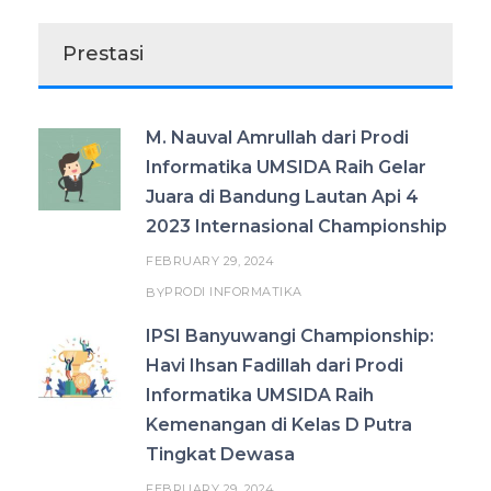
Prestasi
M. Nauval Amrullah dari Prodi
Informatika UMSIDA Raih Gelar
Juara di Bandung Lautan Api 4
2023 Internasional Championship
FEBRUARY 29, 2024
PRODI INFORMATIKA
BY
IPSI Banyuwangi Championship:
Havi Ihsan Fadillah dari Prodi
Informatika UMSIDA Raih
Kemenangan di Kelas D Putra
Tingkat Dewasa
FEBRUARY 29, 2024