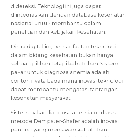
dideteksi. Teknologi ini juga dapat
diintegrasikan dengan database kesehatan
nasional untuk membantu dalam
penelitian dan kebijakan kesehatan.
Di era digital ini, pemanfaatan teknologi
dalam bidang kesehatan bukan hanya
sebuah pilihan tetapi kebutuhan. Sistem
pakar untuk diagnosa anemia adalah
contoh nyata bagaimana inovasi teknologi
dapat membantu mengatasi tantangan
kesehatan masyarakat.
Sistem pakar diagnosa anemia berbasis
metode Dempster-Shafer adalah inovasi
penting yang menjawab kebutuhan