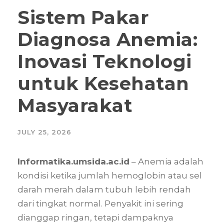
Sistem Pakar
Diagnosa Anemia:
Inovasi Teknologi
untuk Kesehatan
Masyarakat
JULY 25, 2026
Informatika.umsida.ac.id
– Anemia adalah
kondisi ketika jumlah hemoglobin atau sel
darah merah dalam tubuh lebih rendah
dari tingkat normal. Penyakit ini sering
dianggap ringan, tetapi dampaknya