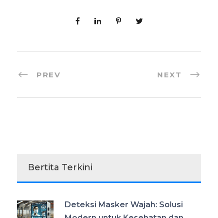
PREV
NEXT
Bertita Terkini
Deteksi Masker Wajah: Solusi
Modern untuk Kesehatan dan