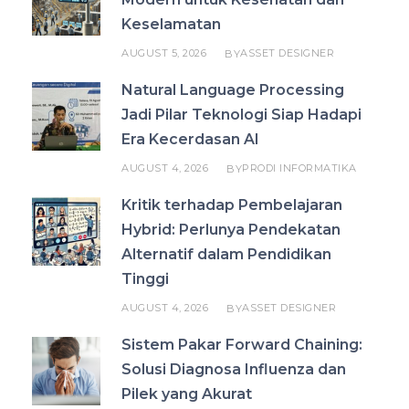
Keselamatan
AUGUST 5, 2026
ASSET DESIGNER
BY
Natural Language Processing
Jadi Pilar Teknologi Siap Hadapi
Era Kecerdasan AI
AUGUST 4, 2026
PRODI INFORMATIKA
BY
Kritik terhadap Pembelajaran
Hybrid: Perlunya Pendekatan
Alternatif dalam Pendidikan
Tinggi
AUGUST 4, 2026
ASSET DESIGNER
BY
Sistem Pakar Forward Chaining:
Solusi Diagnosa Influenza dan
Pilek yang Akurat