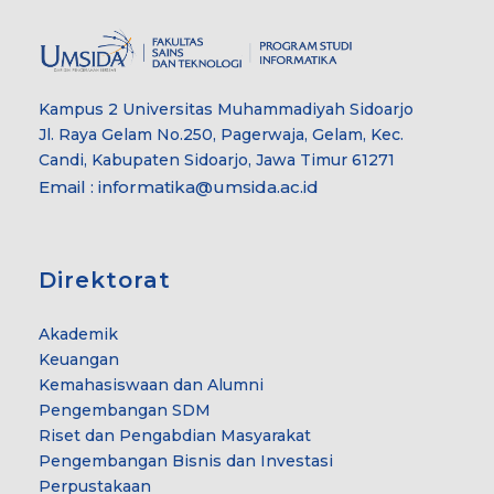
Kampus 2 Universitas Muhammadiyah Sidoarjo
Jl. Raya Gelam No.250, Pagerwaja, Gelam, Kec.
Candi, Kabupaten Sidoarjo, Jawa Timur 61271
Email : informatika@umsida.ac.id
Direktorat
Akademik
Keuangan
Kemahasiswaan dan Alumni
Pengembangan SDM
Riset dan Pengabdian Masyarakat
Pengembangan Bisnis dan Investasi
Perpustakaan