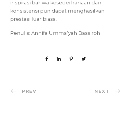
inspirasi bahwa kesederhanaan dan
konsistensi pun dapat menghasilkan
prestasi luar biasa.
Penulis: Annifa Umma’yah Bassiroh
PREV
NEXT