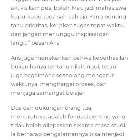
aktivis kampus, boleh. Mau jadi mahasiswa
kupu-kupu, juga sah-sah aja. Yang penting
tahu prioritas, kerjakan tugas tepat waktu,
dan jangan menunggu inspirasi dari
langit,” pesan Aris.
Aris juga menekankan bahwa keberhasilan
bukan hanya tentang nilai tinggi, tetapi
juga bagaimana seseorang mengatur
waktunya, menghargai proses, dan
menjaga semangat belajar.
Doa dan dukungan orang tua,
menurutnya, adalah fondasi penting yang
tidak boleh dilepaskan selama masa studi.
Ia berharap pengalamannya bisa menjadi