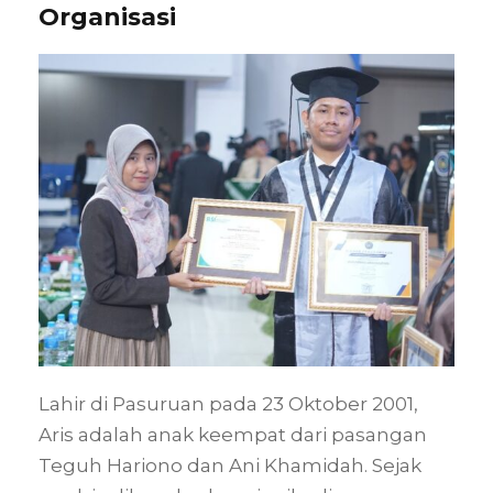
Organisasi
Lahir di Pasuruan pada 23 Oktober 2001,
Aris adalah anak keempat dari pasangan
Teguh Hariono dan Ani Khamidah. Sejak