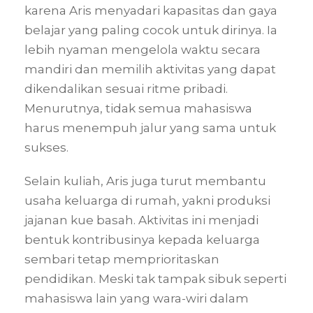
karena Aris menyadari kapasitas dan gaya
belajar yang paling cocok untuk dirinya. Ia
lebih nyaman mengelola waktu secara
mandiri dan memilih aktivitas yang dapat
dikendalikan sesuai ritme pribadi.
Menurutnya, tidak semua mahasiswa
harus menempuh jalur yang sama untuk
sukses.
Selain kuliah, Aris juga turut membantu
usaha keluarga di rumah, yakni produksi
jajanan kue basah. Aktivitas ini menjadi
bentuk kontribusinya kepada keluarga
sembari tetap memprioritaskan
pendidikan. Meski tak tampak sibuk seperti
mahasiswa lain yang wara-wiri dalam