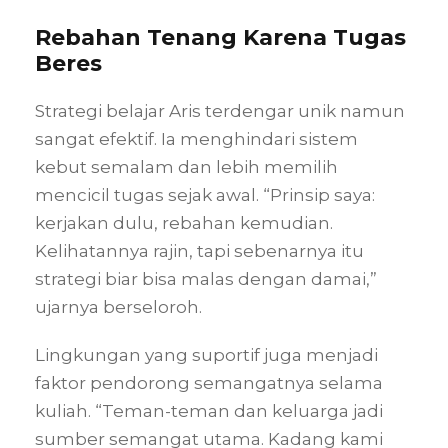
Rebahan Tenang Karena Tugas
Beres
Strategi belajar Aris terdengar unik namun
sangat efektif. Ia menghindari sistem
kebut semalam dan lebih memilih
mencicil tugas sejak awal. “Prinsip saya:
kerjakan dulu, rebahan kemudian.
Kelihatannya rajin, tapi sebenarnya itu
strategi biar bisa malas dengan damai,”
ujarnya berseloroh.
Lingkungan yang suportif juga menjadi
faktor pendorong semangatnya selama
kuliah. “Teman-teman dan keluarga jadi
sumber semangat utama. Kadang kami