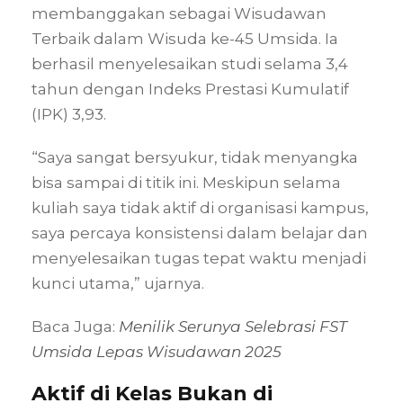
membanggakan sebagai Wisudawan
Terbaik dalam Wisuda ke-45 Umsida. Ia
berhasil menyelesaikan studi selama 3,4
tahun dengan Indeks Prestasi Kumulatif
(IPK) 3,93.
“Saya sangat bersyukur, tidak menyangka
bisa sampai di titik ini. Meskipun selama
kuliah saya tidak aktif di organisasi kampus,
saya percaya konsistensi dalam belajar dan
menyelesaikan tugas tepat waktu menjadi
kunci utama,” ujarnya.
Baca Juga:
Menilik Serunya Selebrasi FST
Umsida Lepas Wisudawan 2025
Aktif di Kelas Bukan di