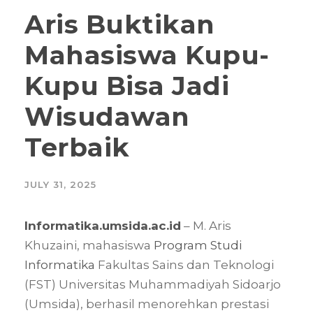
Aris Buktikan
Mahasiswa Kupu-
Kupu Bisa Jadi
Wisudawan
Terbaik
JULY 31, 2025
Informatika.umsida.ac.id
– M. Aris
Khuzaini, mahasiswa
Program Studi
Informatika
Fakultas Sains dan Teknologi
(FST) Universitas Muhammadiyah Sidoarjo
(Umsida), berhasil menorehkan prestasi