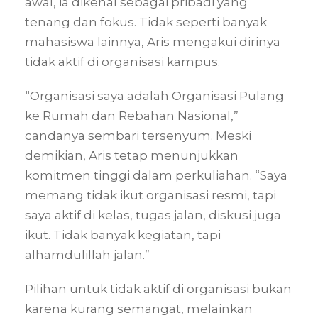
awal, ia dikenal sebagai pribadi yang
tenang dan fokus. Tidak seperti banyak
mahasiswa lainnya, Aris mengakui dirinya
tidak aktif di organisasi kampus.
“Organisasi saya adalah Organisasi Pulang
ke Rumah dan Rebahan Nasional,”
candanya sembari tersenyum. Meski
demikian, Aris tetap menunjukkan
komitmen tinggi dalam perkuliahan. “Saya
memang tidak ikut organisasi resmi, tapi
saya aktif di kelas, tugas jalan, diskusi juga
ikut. Tidak banyak kegiatan, tapi
alhamdulillah jalan.”
Pilihan untuk tidak aktif di organisasi bukan
karena kurang semangat, melainkan