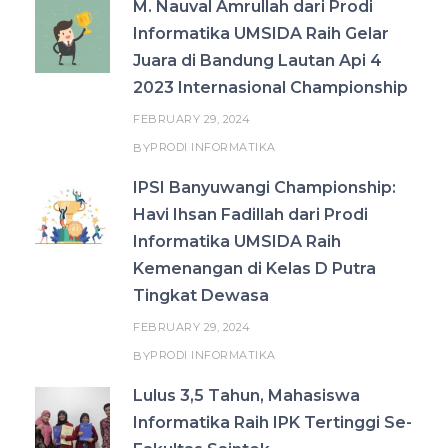
M. Nauval Amrullah dari Prodi
Informatika UMSIDA Raih Gelar
Juara di Bandung Lautan Api 4
2023 Internasional Championship
FEBRUARY 29, 2024
PRODI INFORMATIKA
BY
IPSI Banyuwangi Championship:
Havi Ihsan Fadillah dari Prodi
Informatika UMSIDA Raih
Kemenangan di Kelas D Putra
Tingkat Dewasa
FEBRUARY 29, 2024
PRODI INFORMATIKA
BY
Lulus 3,5 Tahun, Mahasiswa
Informatika Raih IPK Tertinggi Se-