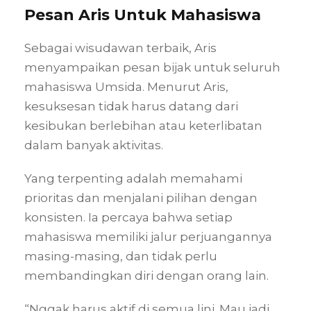
Pesan Aris Untuk Mahasiswa
Sebagai wisudawan terbaik, Aris
menyampaikan pesan bijak untuk seluruh
mahasiswa Umsida. Menurut Aris,
kesuksesan tidak harus datang dari
kesibukan berlebihan atau keterlibatan
dalam banyak aktivitas.
Yang terpenting adalah memahami
prioritas dan menjalani pilihan dengan
konsisten. Ia percaya bahwa setiap
mahasiswa memiliki jalur perjuangannya
masing-masing, dan tidak perlu
membandingkan diri dengan orang lain.
“Nggak harus aktif di semua lini. Mau jadi